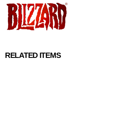
RELATED ITEMS
SALE
ワールド オブ ウ
ォークラフ