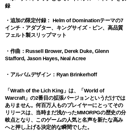
録
・追加の限定付録： Helm of Dominationテーマの7
インチ・アダプター、キングサイズ・ピン、高品質
フェルト製スリップマット
・作曲：Russell Brower, Derek Duke, Glenn
Stafford, Jason Hayes, Neal Acree
・アルバムデザイン：Ryan Brinkerhoff
「Wrath of the Lich King」は、「World of
Warcraft」の2番目の拡張バージョンというだけでは
ありません。何百万人ものプレイヤーにとってその
リリースは、当時まだ浅かったMMORPGの歴史の分
岐点となり、このゲームの人気と名声を新たな高み
へと押し上げる決定的な瞬間でした。