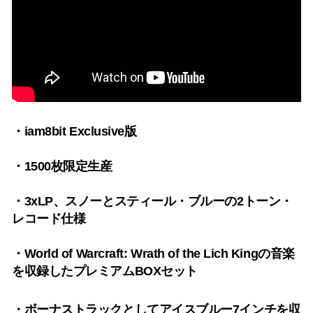
・iam8bit Exclusive版
・1500枚限定生産
・3xLP、スノーとスティール・ブルーの2トーン・
レコード仕様
・World of Warcraft: Wrath of the Lich Kingの音楽
を収録したプレミアムBOXセット
・ボーナストラックとしてアイスブルー7インチを収