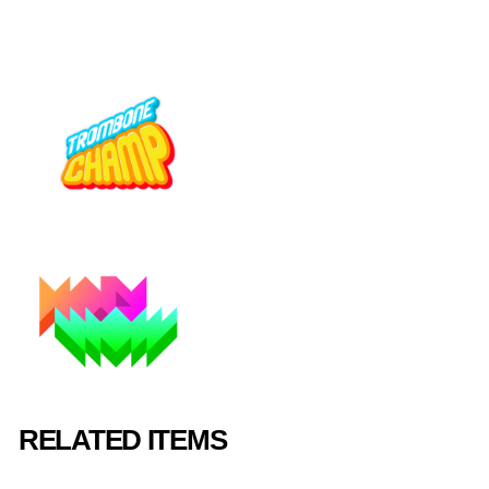
RELATED ITEMS