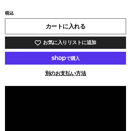
税込
カートに入れる
お気に入りリストに追加
別のお支払い方法