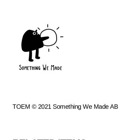
TOEM © 2021 Something We Made AB