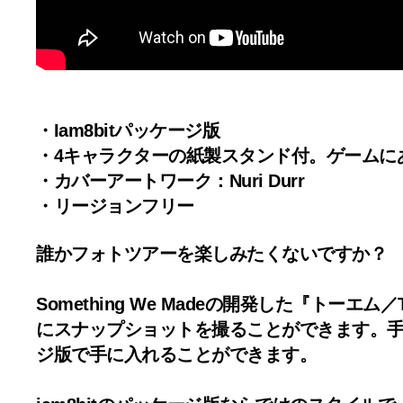
・Iam8bitパッケージ版
・4キャラクターの紙製スタンド付。ゲームに
・カバーアートワーク：Nuri Durr
・リージョンフリー
誰かフォトツアーを楽しみたくないですか？
Something We Madeの開発した『
にスナップショットを撮ることができます。
ジ版で手に入れることができます。