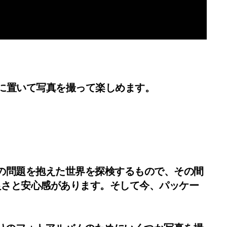
に置いて写真を撮って楽しめます。
変わりの問題を抱えた世界を探検するもので、その間
良さと安心感があります。そして今、パッケー