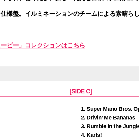
内仕様盤。イルミネーションのチームによる素晴ら
ムービー」コレクションはこちら
[SIDE C]
Super Mario Bros. O
Drivin’ Me Bananas
Rumble in the Jungl
Karts!