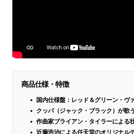
商品仕様・特徴
国内仕様盤：レッド＆グリーン・ヴァ
クッパ（ジャック・ブラック）が歌う世
作曲家ブライアン・タイラーによる
近藤浩治による任天堂のオリジナル