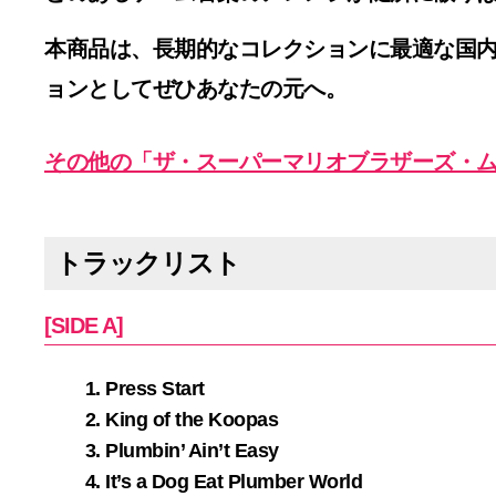
本商品は、長期的なコレクションに最適な国
ョンとしてぜひあなたの元へ。
その他の「ザ・スーパーマリオブラザーズ・
トラックリスト
[SIDE A]
Press Start
King of the Koopas
Plumbin’ Ain’t Easy
It’s a Dog Eat Plumber World