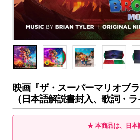
映画『ザ・スーパーマリオブラ
（日本語解説書封入、歌詞・ラ
★ 本商品は、日