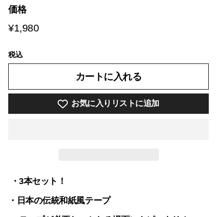
価格
¥1,980
¥1,980
税込
カートに入れる
お気に入りリストに追加
・3本セット！
・日本の伝統和紙風テープ