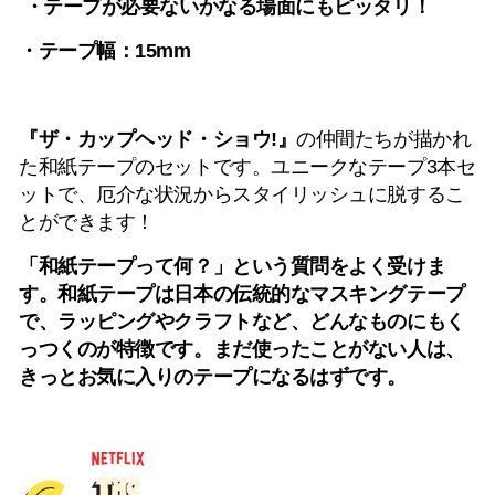
・テープが必要ないかなる場面にもピッタリ！
・テープ幅：15mm
『ザ・カップヘッド・ショウ!』
の仲間たちが描かれ
た和紙テープのセットです。ユニークなテープ3本セ
ットで、厄介な状況からスタイリッシュに脱するこ
とができます！
「和紙テープって何？」という質問をよく受けま
す。和紙テープは日本の伝統的なマスキングテープ
で、ラッピングやクラフトなど、どんなものにもく
っつくのが特徴です。まだ使ったことがない人は、
きっとお気に入りのテープになるはずです。