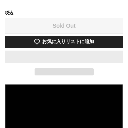
税込
Sold Out
お気に入りリストに追加