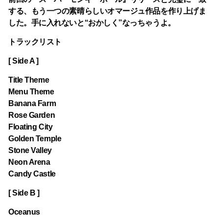
する、もう一つの素晴らしいオマージュ作品を作り上げま
した。手に入れないと“おかしく”なっちゃうよ。
トラックリスト
[ Side A ]
Title Theme
Menu Theme
Banana Farm
Rose Garden
Floating City
Golden Temple
Stone Valley
Neon Arena
Candy Castle
[ Side B ]
Oceanus