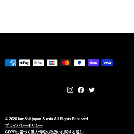
¥
¥5,980
5
,
9
8
0
Instagram
Facebook
Twitter
© 2026 iam8bit japan & asia All Rights Reserved
プライバシーポリシー
GDPRに基づく個人情報の取扱いに関する通知