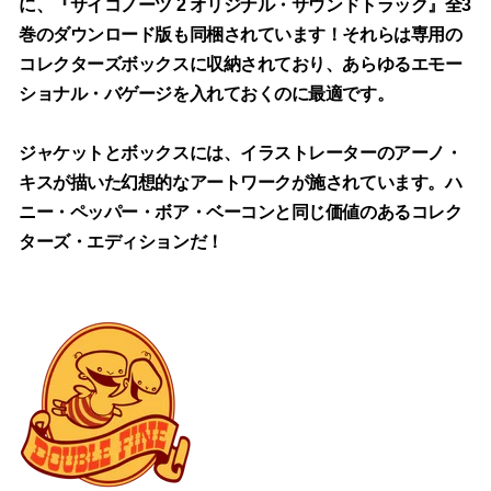
に、『サイコノーツ 2 オリジナル・サウンドトラック』全3
巻のダウンロード版も同梱されています！それらは専用の
コレクターズボックスに収納されており、あらゆるエモー
ショナル・バゲージを入れておくのに最適です。
ジャケットとボックスには、イラストレーターのアーノ・
キスが描いた幻想的なアートワークが施されています。ハ
ニー・ペッパー・ボア・ベーコンと同じ価値のあるコレク
ターズ・エディションだ！