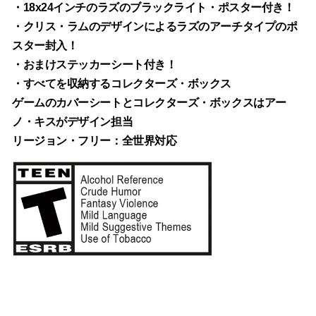
・18x24インチのラズのブラックライト・ポスター付き！
・クリス・ラムのデザインによるラズのアーチタイプのポ
スター封入！
・おまけステッカーシート付き！
・すべてを収納するコレクターズ・ボックス
ゲームのカバーシートとコレクターズ・ボックスはアー
ノ・キスがデザイン担当
リージョン・フリー：全世界対応