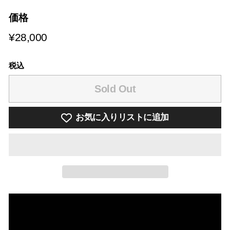
価格
¥28,000
¥28,000
税込
Sold Out
お気に入りリストに追加