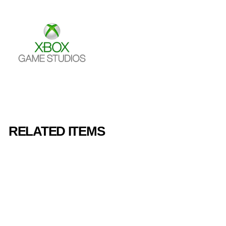
RELATED ITEMS