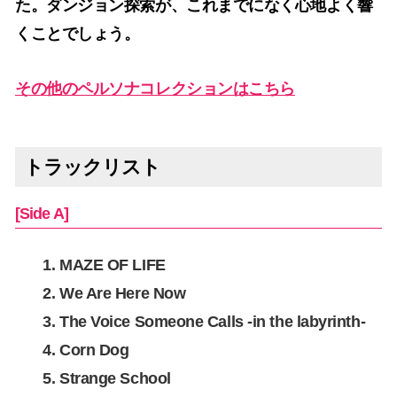
た。ダンジョン探索が、これまでになく心地よく響
くことでしょう。
その他のペルソナコレクションはこちら
トラックリスト
[Side A]
MAZE OF LIFE
We Are Here Now
The Voice Someone Calls -in the labyrinth-
Corn Dog
Strange School