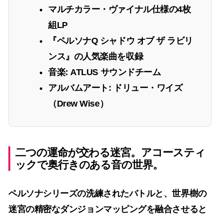
マルチカラー・ヴァイナル仕様の4枚
組LP
『ペルソナQ シャドウ オブ ザ ラビリ
ンス』の人気楽曲を収録
音楽: ATLUS サウンドチーム
アルバムアート: ドリュー・ワイズ
（Drew Wise）
二つの運命が交わる迷宮。アコースティ
ックで奥行きのある音の世界。
ペルソナシリーズの洗練されたバトルと、世界樹の
迷宮の精密なダンジョンマッピングを融合させると