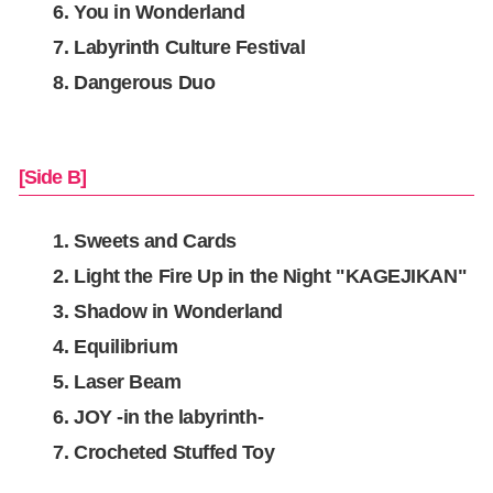
You in Wonderland
Labyrinth Culture Festival
Dangerous Duo
[Side B]
Sweets and Cards
Light the Fire Up in the Night "KAGEJIKAN"
Shadow in Wonderland
Equilibrium
Laser Beam
JOY -in the labyrinth-
Crocheted Stuffed Toy