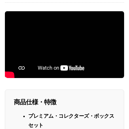
商品仕様・特徴
プレミアム・コレクターズ・ボックス
セット