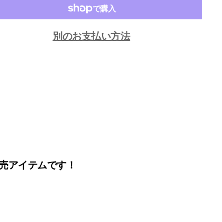
別のお支払い方法
占販売アイテムです！