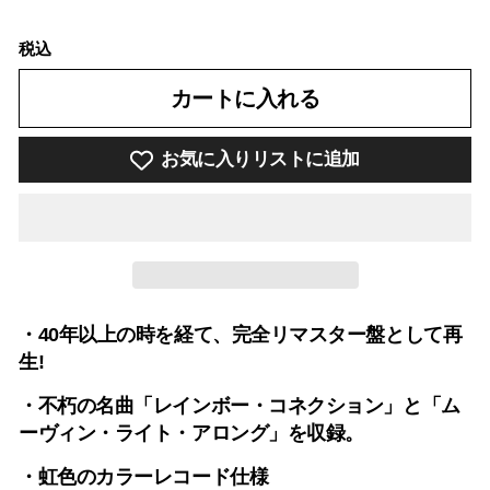
税込
カートに入れる
お気に入りリストに追加
・40年以上の時を経て、完全リマスター盤として再
生!
・不朽の名曲「レインボー・コネクション」と「ム
ーヴィン・ライト・アロング」を収録。
・虹色のカラーレコード仕様