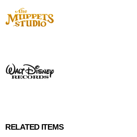
RELATED ITEMS