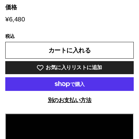
価格
¥6,480
¥6,480
税込
カートに入れる
お気に入りリストに追加
別のお支払い方法