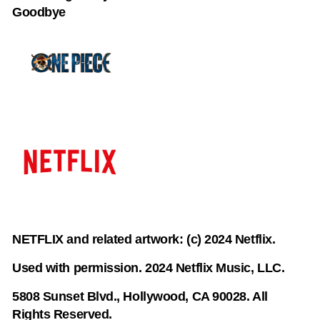
Goodbye
NETFLIX and related artwork: (c) 2024 Netflix.
Used with permission. 2024 Netflix Music, LLC.
5808 Sunset Blvd., Hollywood, CA 90028. All
Rights Reserved.