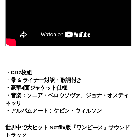
・CD2枚組
・帯 & ライナー対訳・歌詞付き
・豪華4面ジャケット仕様
・音楽：ソニア・ベロウソヴァ、ジョナ・オスティ
ネッリ
・アルバムアート：ケビン・ウィルソン
世界中で大ヒット Netflix版『ワンピース』サウンド
トラック