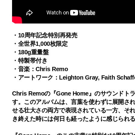
・10周年記念特別再発売
・全世界1,000枚限定
・180g重量盤
・特製帯付き
・音楽：Chris Remo
・アートワーク：Leighton Gray, Faith Schaffer
Chris Remoの『Gone Home』の
す。このアルバムは、言葉を使わずに展開さ
せる壮大さの両方で表現されている一方、それ
き終えた時には何日も経ったように感じられ