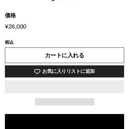
価格
¥26,000
¥26,000
税込
カートに入れる
お気に入りリストに追加