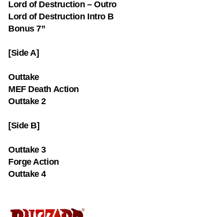
Lord of Destruction – Outro
Lord of Destruction Intro B
Bonus 7”
[Side A]
Outtake
MEF Death Action
Outtake 2
[Side B]
Outtake 3
Forge Action
Outtake 4