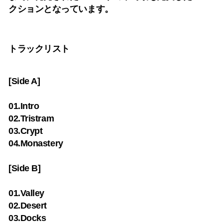
クションとなっています。
トラックリスト
[Side A]
01.Intro
02.Tristram
03.Crypt
04.Monastery
[Side B]
01.Valley
02.Desert
03.Docks