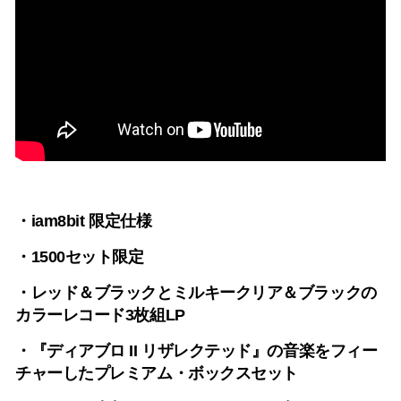
・iam8bit 限定仕様
・1500セット限定
・レッド＆ブラックとミルキークリア＆ブラックの
カラーレコード3枚組LP
・『ディアブロ II リザレクテッド』の音楽をフィー
チャーしたプレミアム・ボックスセット