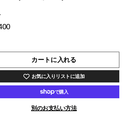
格
¥7,400
400
カートに入れる
お気に入りリストに追加
別のお支払い方法