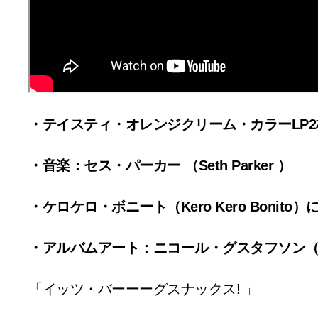
・テイスティ・オレンジクリーム・カラーLP2
・音楽：セス・パーカー （Seth Parker ）
・ケロケロ・ボニート（Kero Kero Bonito）
・アルバムアート：ニコール・グスタフソン（Nicol
「イッツ・バーーーグスナックス! 」