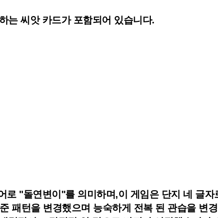
함하는 씨앗 카드가 포함되어 있습니다.
)은 이탈리아어로 "돌연변이"를 의미하며,이 게임은 단지 네
리의 표준 패턴을 변경했으며 능숙하게 전복 된 관습을 