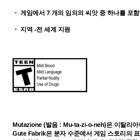
・ 게임에서 7 개의 임의의 씨앗 중 하나를 포
・ 지역 -전 세계 지원
Mutazione (발음 : Mu-ta-zi-o-neh
Gute Fabrik은 분자 수준에서 게임 스토