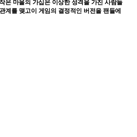
. 작은 마을의 가십은 이상한 성격을 가진 사람들
트너 관계를 맺고이 게임의 결정적인 버전을 팬들에