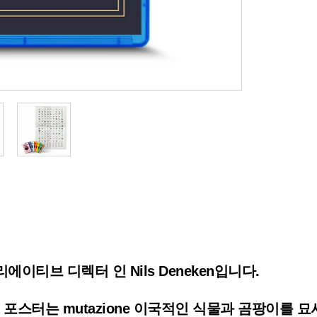
에이티브 디렉터 인 Nils Deneken입니다.
림책 포스터는 mutazione 이국적인 식물과 곰팡이를 