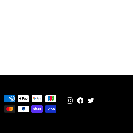
Instagram
Facebook
Twitter