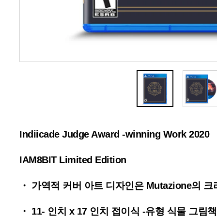
Indiicade Judge Award -winning Work 2020
IAM8BIT Limited Edition
・ 가역적 커버 아트 디자인은 Mutazione의 크리
・ 11- 인치 x 17 인치 접이식 -유형 식물 그