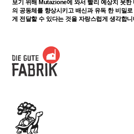
보기 위해 Mutazione에 와서 빨리 예상치
의 공동체를 향상시키고 배신과 유독 한 비밀로 가
게 전달할 수 있다는 것을 자랑스럽게 생각합니