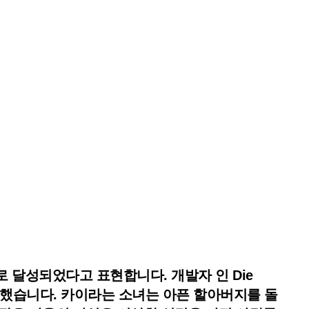
 글자로 달성되었다고 표현합니다. 개발자 인 Die
변경했습니다. 카이라는 소녀는 아픈 할아버지를 돌