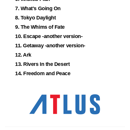
7. What's Going On
8. Tokyo Daylight
9. The Whims of Fate
10. Escape -another version-
11. Getaway -another version-
12. Ark
13. Rivers In the Desert
14. Freedom and Peace