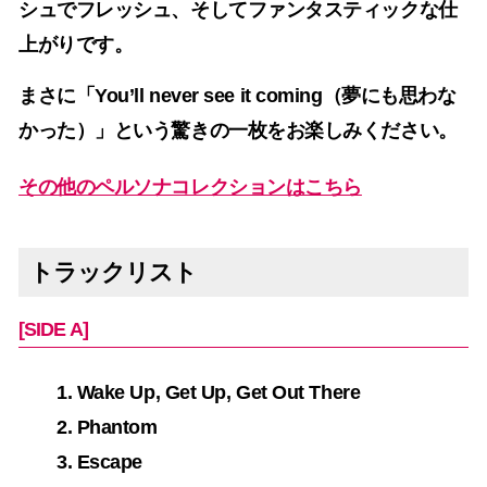
シュでフレッシュ、そしてファンタスティックな仕
上がりです。
まさに「You’ll never see it coming（夢にも思わな
かった）」という驚きの一枚をお楽しみください。
その他のペルソナコレクションはこちら
トラックリスト
[SIDE A]
1. Wake Up, Get Up, Get Out There
2. Phantom
3. Escape