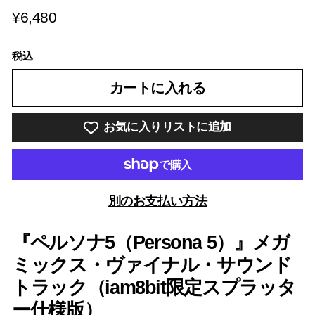
¥6,480
¥6,480
税込
カートに入れる
お気に入りリストに追加
別のお支払い方法
『
ペルソナ5（Persona 5）
』メガ
ミックス・ヴァイナル・サウンド
トラック（iam8bit限定スプラッタ
ー仕様版）