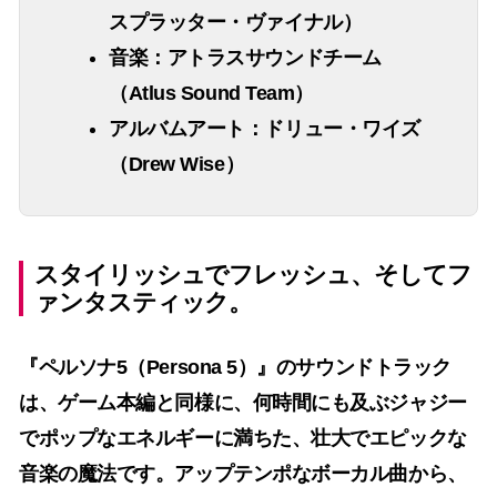
スプラッター・ヴァイナル）
音楽：
アトラスサウンドチーム
（Atlus Sound Team）
アルバムアート：
ドリュー・ワイズ
（Drew Wise）
スタイリッシュでフレッシュ、そしてフ
ァンタスティック。
『
ペルソナ5（Persona 5）
』のサウンドトラック
は、ゲーム本編と同様に、何時間にも及ぶジャジー
でポップなエネルギーに満ちた、壮大でエピックな
音楽の魔法です。アップテンポなボーカル曲から、