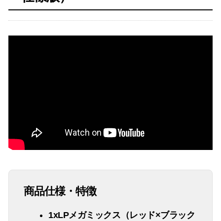
商品仕様・特徴
1xLPメガミックス（レッド×ブラック