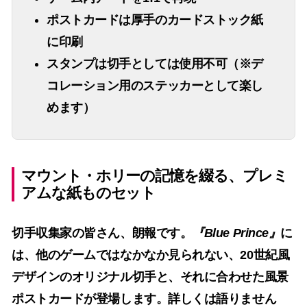
ポストカードは厚手のカードストック紙
に印刷
スタンプは切手としては使用不可（※デ
コレーション用のステッカーとして楽し
めます）
マウント・ホリーの記憶を綴る、プレミ
アムな紙ものセット
切手収集家の皆さん、朗報です。
『Blue Prince』
に
は、他のゲームではなかなか見られない、20世紀風
デザインのオリジナル切手と、それに合わせた風景
ポストカードが登場します。詳しくは語りません