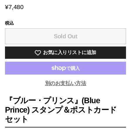
¥7,480
¥7,480
税込
Sold Out
お気に入りリストに追加
別のお支払い方法
『ブルー・プリンス』(Blue
Prince) スタンプ＆ポストカード
セット