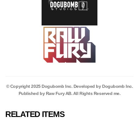
© Copyright 2025 Dogubomb Inc. Developed by Dogubomb Inc.
Published by Raw Fury AB. All Rights Reserved me.
RELATED ITEMS