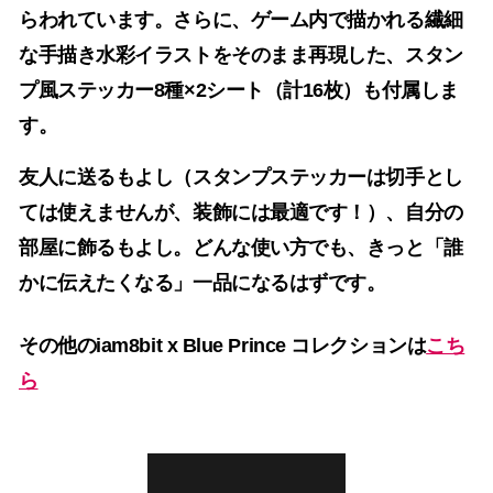
らわれています。さらに、ゲーム内で描かれる繊細
な手描き水彩イラストをそのまま再現した、スタン
プ風ステッカー8種×2シート（計16枚）も付属しま
す。
友人に送るもよし（スタンプステッカーは切手とし
ては使えませんが、装飾には最適です！）、自分の
部屋に飾るもよし。どんな使い方でも、きっと「誰
かに伝えたくなる」一品になるはずです。
その他のiam8bit x Blue Prince コレクションは
こち
ら