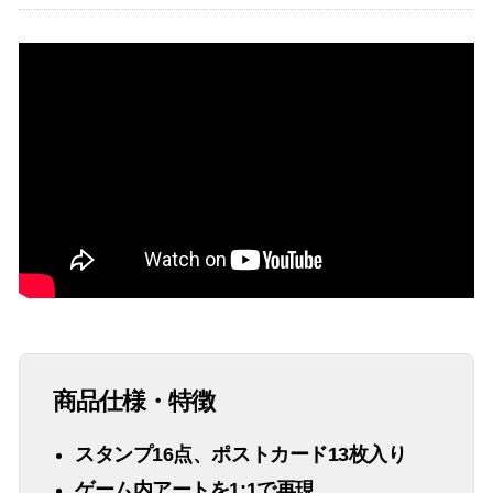
商品仕様・特徴
スタンプ16点、ポストカード13枚入り
ゲーム内アートを1:1で再現