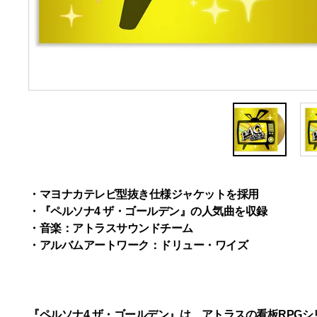
・マヨナカテレビ型抜き仕様ジャケットを採用
・『ペルソナ4 ザ・ゴールデン』の人気曲を収録
・音楽：アトラスサウンドチーム
・アルバムアートワーク：ドリュー・ワイズ
『ペルソナ4 ザ・ゴールデン』は、アトラスの看板RPG