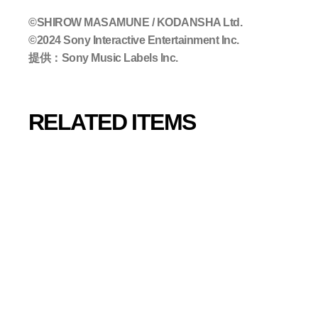
©SHIROW MASAMUNE / KODANSHA Ltd.
©2024 Sony Interactive Entertainment Inc.
提供：Sony Music Labels Inc.
RELATED ITEMS