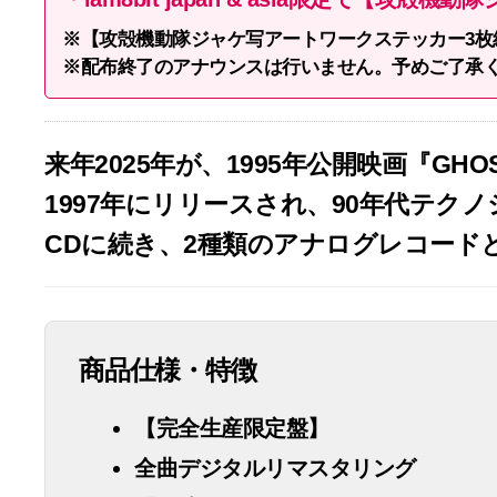
※【攻殻機動隊ジャケ写アートワークステッカー3枚
※配布終了のアナウンスは行いません。予めご了承
来年2025年が、1995年公開映画『GHO
1997年にリリースされ、90年代テ
CDに続き、2種類のアナログレコード
商品仕様・特徴
【完全生産限定盤】
全曲デジタルリマスタリング