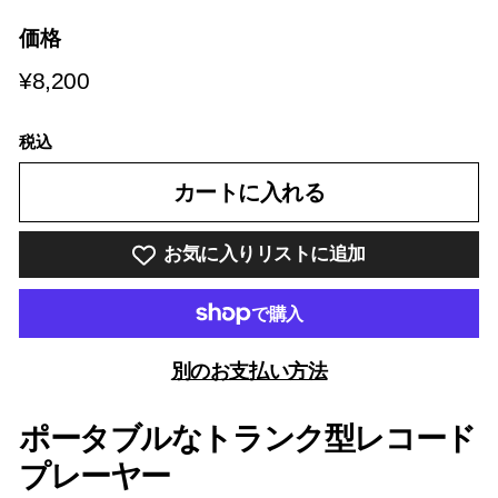
価格
¥8,200
¥8,200
税込
カートに入れる
お気に入りリストに追加
別のお支払い方法
ポータブルなトランク型レコード
プレーヤー