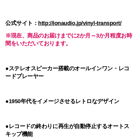
公式サイト：
http://ionaudio.jp/vinyl-transport/
※現在、商品のお届けまでに2か月～3か月程度お時
間をいただいております。
●ステレオスピーカー搭載のオールインワン・レコ
ードプレーヤー
●1950年代をイメージさせるレトロなデザイン
●レコードの終わりに再生が自動停止するオートス
キップ機能