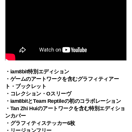
・iam8bit特別エディション
・ゲームのアートワークを含むグラフィティアー
ト・ブックレット
・コレクション・Oスリーヴ
・iam8bitとTeam Reptileの初のコラボレーション
・Tan Zhi Huiのアートワークを含む特別エディショ
ンカバー
・グラフィティステッカー6枚
・リージョンフリー