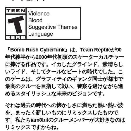
『Bomb Rush Cyberfunk』は、Team Reptileが90
年代後半から2000年代初頭のスケーターカルチャー
に捧げる作品です。イカしたグラインド、素晴らし
いライド、そしてクールなビートの時代でした。こ
のゲームは、グラフィティのギャング同士が都市で
最高のクルーを目指して戦い、警察を避けながら進
めるスタイリッシュな未来のビジョンです。
それは過去の時代への懐かしさに満ちた熱い熱い波
を、まったく新しいものにリミックスしたもので
す。私たちiam8bitのクルーメンバーが大好きなのは
リミックスですからね。