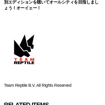
別エディションを聴いてオールシティを目指しまし
ょう！オーイェー！
Team Reptile B.V. All Rights Reserved
RELATED ITEMS