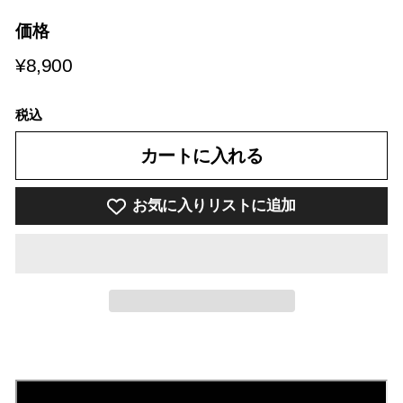
価格
¥8,900
¥8,900
税込
カートに入れる
お気に入りリストに追加