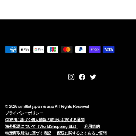
,
9
0
0
Instagram
Facebook
Twitter
© 2026 iam8bit japan & asia All Rights Reserved
プライバシーポリシー
GDPRに基づく個人情報の取扱いに関する通知
海外配送について（WorldShopping BIZ）
利用規約
特定商取引法に基づく表記
配送に関するよくあるご質問