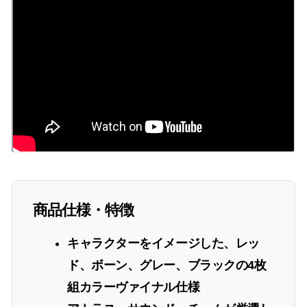
商品仕様・特徴
キャラクターをイメージした、レッ
ド、ボーン、グレー、ブラックの4枚
組カラーヴァイナル仕様