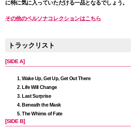
に特に気に入っていただける一品となるでしょう。
その他のペルソナコレクションはこちら
トラックリスト
[SIDE A]
Wake Up, Get Up, Get Out There
Life Will Change
Last Surprise
Beneath the Mask
The Whims of Fate
[SIDE B]