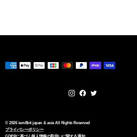
¥
¥20,480
2
0
,
4
8
0
Instagram
Facebook
Twitter
© 2026 iam8bit japan & asia All Rights Reserved
プライバシーポリシー
GDPRに基づく個人情報の取扱いに関する通知