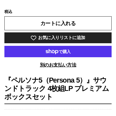
税込
カートに入れる
お気に入りリストに追加
別のお支払い方法
『
ペルソナ5（Persona 5）
』サウ
ンドトラック 4枚組LP プレミアム
ボックスセット