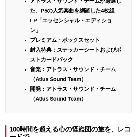
アトラス・サウンド・チームが厳選し
た、P5の人気楽曲を網羅した4枚組
LP「エッセンシャル・エディショ
ン」
プレミアム・ボックスセット
封入特典：ステッカーシートおよびポ
ストカードパック
音楽：
アトラス・サウンド・チーム
（Atlus Sound Team）
開発：
アトラス・サウンド・チーム
（Atlus Sound Team）
100時間を超える心の怪盗団の旅を、レコ
ードで。