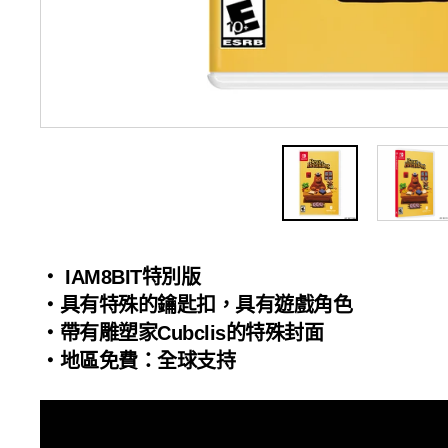
・ IAM8BIT特別版
・具有特殊的鑰匙扣，具有遊戲角色
・帶有雕塑家Cubclis的特殊封面
・地區免費：全球支持