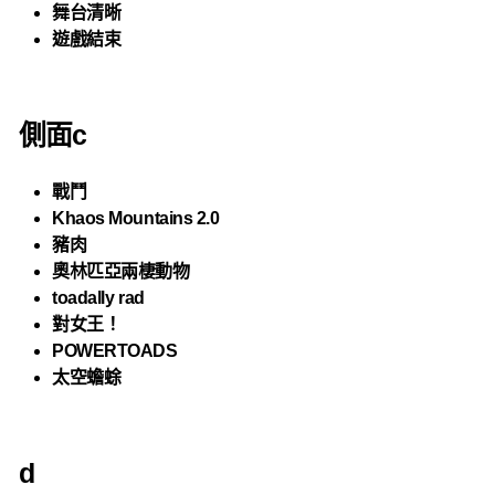
舞台清晰
遊戲結束
側面c
戰鬥
Khaos Mountains 2.0
豬肉
奧林匹亞兩棲動物
toadally rad
對女王！
POWERTOADS
太空蟾蜍
d