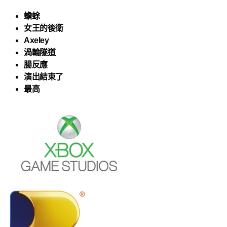
蟾蜍
女王的後衛
Axeley
渦輪隧道
腸反應
演出結束了
最高