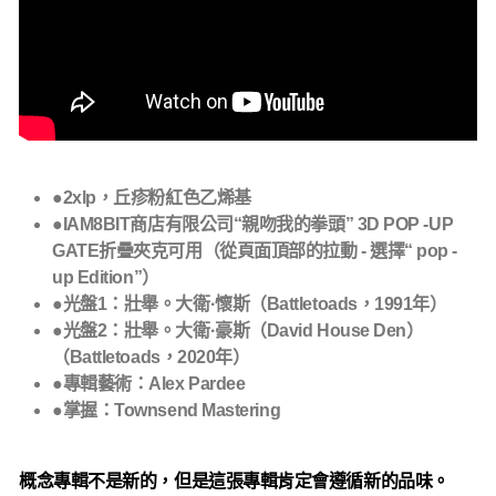
●2xlp，丘疹粉紅色乙烯基
●IAM8BIT商店有限公司“親吻我的拳頭” 3D POP -UP
GATE折疊夾克可用（從頁面頂部的拉動 - 選擇“ pop -
up Edition”）
●光盤1：壯舉。大衛·懷斯（Battletoads，1991年）
●光盤2：壯舉。大衛·豪斯（David House Den）
（Battletoads，2020年）
●專輯藝術：Alex Pardee
●掌握：Townsend Mastering
概念專輯不是新的，但是這張專輯肯定會遵循新的品味。