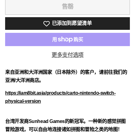
售罄
已添加到愿望清单
更多支付选项
来自亚洲和大洋洲国家（日本除外）的客户，请前往我们的
亚洲/大洋洲商店。
https://iam8bit.asia/products/carto-nintendo-switch-
physical-version
台湾开发商Sunhead Games的新冠军。一种新的感觉拼图
冒险游戏，可以自由地连接诸如拼图和冒险之类的地图！