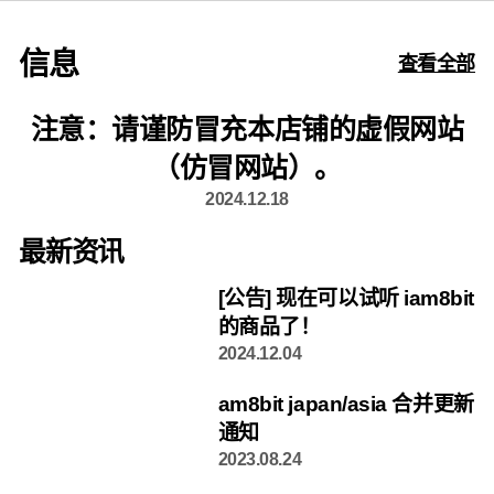
信息
查看全部
注意：请谨防冒充本店铺的虚假网站
（仿冒网站）。
2024.12.18
最新资讯
[公告] 现在可以试听 iam8bit
的商品了！
2024.12.04
am8bit japan/asia 合并更新
通知
2023.08.24