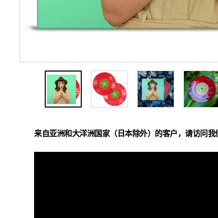
来自亚洲和大洋洲国家（日本除外）的客户，请访问我