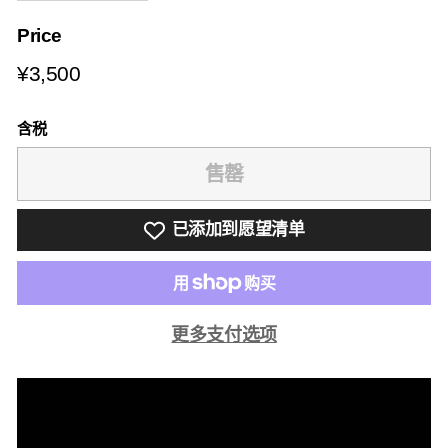
Price
¥3,500
¥3,500
含税
售罄
已添加到愿望清单
更多支付选项