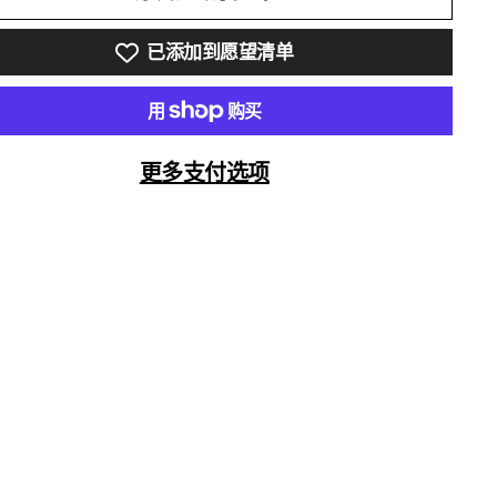
已添加到愿望清单
更多支付选项