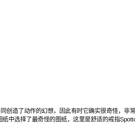
同创造了动作的幻想，因此有时它确实很奇怪，非常
中选择了最奇怪的图纸，这里是舒适的戒指Spotton