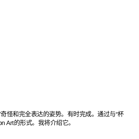
奇怪和完全表达的姿势。有时完成。通过与“杯
 Art的形式。我将介绍它。