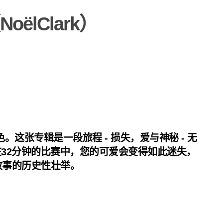
ëlClark）
这张专辑是一段旅程 - 损失，爱与神秘 - 无
32分钟的比赛中，您的可爱会变得如此迷失，
故事的历史性壮举。