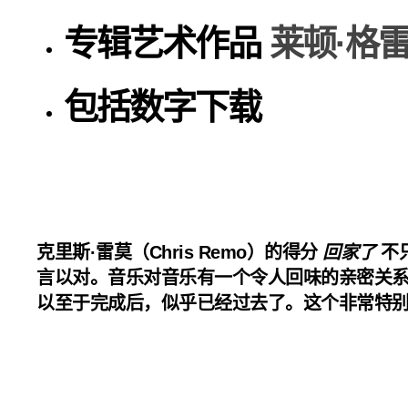
专辑艺术作品
莱顿·格
包括数字下载
克里斯·雷莫（Chris Remo）
的得分
回家了
不
言以对。音乐对音乐有一个令人回味的亲密关系
以至于完成后，似乎已经过去了。这个非常特别