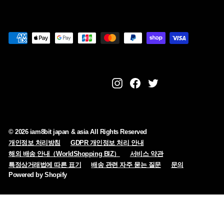
0
Instagram
Facebook
Twitter
© 2026 iam8bit japan & asia All Rights Reserved
개인정보 처리방침
GDPR 개인정보 처리 안내
해외 배송 안내（WorldShopping BIZ）
서비스 약관
특정상거래법에 따른 표기
배송 관련 자주 묻는 질문
문의
Powered by Shopify