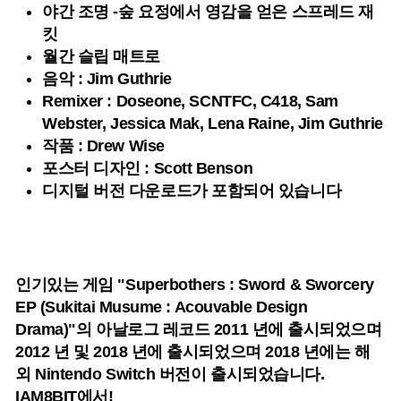
야간 조명 -숲 요정에서 영감을 얻은 스프레드 재
킷
월간 슬립 매트로
음악 : Jim Guthrie
Remixer : Doseone, SCNTFC, C418, Sam
Webster, Jessica Mak, Lena Raine, Jim Guthrie
작품 : Drew Wise
포스터 디자인 : Scott Benson
디지털 버전 다운로드가 포함되어 있습니다
인기있는 게임 "Superbothers : Sword & Sworcery
EP (Sukitai Musume : Acouvable Design
Drama)"의 아날로그 레코드 2011 년에 출시되었으며
2012 년 및 2018 년에 출시되었으며 2018 년에는 해
외 Nintendo Switch 버전이 출시되었습니다.
IAM8BIT에서!