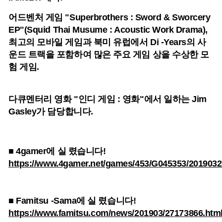
어드벤처 게임 "Superbrothers : Sword & Sworcery
EP"(Squid Thai Musume : Acoustic Work Drama),
최고의 모바일 게임과 북미 유럽에서 Di -Years의 사
운드 트랙을 포함하여 많은 주요 게임 상을 수상한 모
험 게임.
다큐멘터리 영화 "인디 게임 : 영화"에서 일하는 Jim
Gasley가 담당합니다.
■ 4gamer에 실 렸습니다!
https://www.4gamer.net/games/453/G045353/2019032
■ Famitsu -Sama에 실 렸습니다!
https://www.famitsu.com/news/201903/27173866.htm