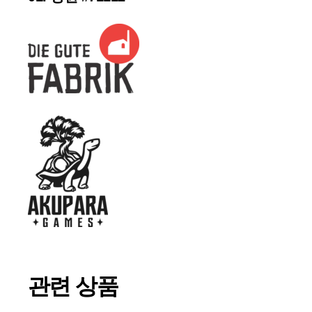
관련 상품