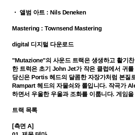
・ 앨범 아트 : Nils Deneken
Mastering : Townsend Mastering
digital 디지털 다운로드
"Mutazione"의 사운드 트랙은 생생하고 활기
한 트럭은 초기 John Jet가 작은 클럽에서 
당신은 Portis 헤드의 달콤한 자장가처럼 본
Rampart 헤드의 자물쇠와 롤입니다. 작곡가 Al
하면서 우울한 우울과 조화를 이룹니다. 게임을
트랙 목록
[측면 A]
01. 제목 테마