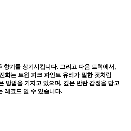
맥주 향기를 상기시킵니다. 그리고 다음 트럭에서,
 진화는 트윈 피크 파인트 유리가 말한 것처럼
는 좋은 방법을 가지고 있으며, 깊은 반란 감정을 담고
 레코드 일 수 있습니다.