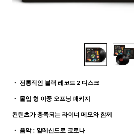
・ 전통적인 블랙 레코드 2 디스크
・ 몰입 형 이중 오프닝 패키지
컨텐츠가 충족되는 라이너 메모와 함께
・ 음악 : 알레산드로 코로나