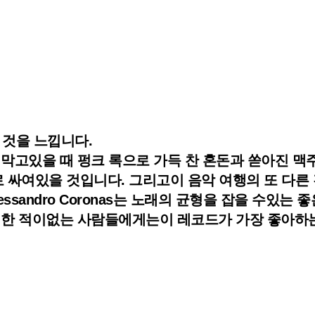
찬 것을 느낍니다.
귀를 막고있을 때 펑크 록으로 가득 찬 혼돈과 쏟아진 
질로 싸여있을 것입니다. 그리고이 음악 여행의 또 다른
essandro Coronas는 노래의 균형을 잡을 수있
 한 적이없는 사람들에게는이 레코드가 가장 좋아하는