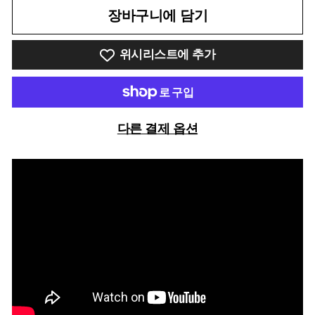
장바구니에 담기
위시리스트에 추가
다른 결제 옵션