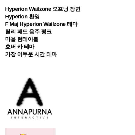
Hyperion Wailzone 오프닝 장면
Hyperion 환영
F Maj Hyperion Wailzone 테마
릴리 패드 음주 펑크
마을 턴테이블
호버 카 ​​테마
가장 어두운 시간 테마