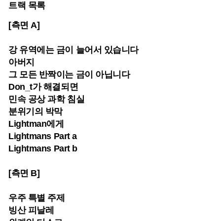
트랙 목록
[측면 A]
강 유역에는 금이 늘어서 있습니다
아버지
그 모든 반짝이는 금이 아닙니다
Don_t가 해결되면
민속 공상 과학 침실
분위기의 박막
Lightman에게
Lightmans Part a
Lightmans Part b
[측면 B]
우주 특별 주제
빙산 피날레