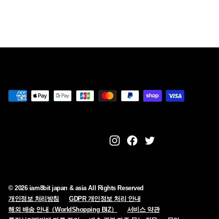
7
,
6
0
0
Instagram
Facebook
Twitter
© 2026 iam8bit japan & asia All Rights Reserved
개인정보 처리방침
GDPR 개인정보 처리 안내
해외 배송 안내（WorldShopping BIZ）
서비스 약관