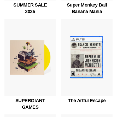
SUMMER SALE
Super Monkey Ball
2025
Banana Mania
SUPERGIANT
The Artful Escape
GAMES