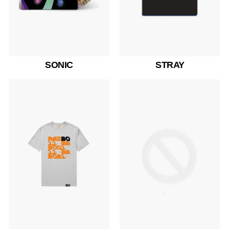
SONIC
STRAY