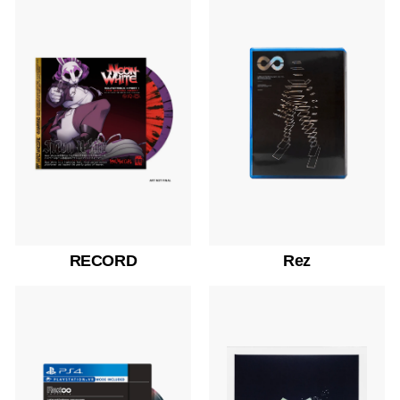
RECORD
Rez