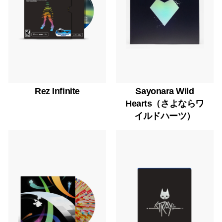
Rez Infinite
Sayonara Wild
Hearts（さよならワ
イルドハーツ）