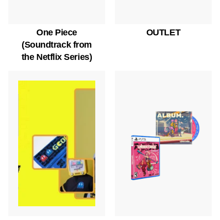
One Piece
OUTLET
(Soundtrack from
the Netflix Series)